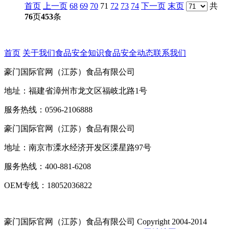
首页
上一页
68
69
70
71
72
73
74
下一页
末页
共
76
页
453
条
首页
关于我们
食品安全知识
食品安全动态
联系我们
豪门国际官网（江苏）食品有限公司
地址：福建省漳州市龙文区福岐北路1号
服务热线：0596-2106888
豪门国际官网（江苏）食品有限公司
地址：南京市溧水经济开发区溧星路97号
服务热线：400-881-6208
OEM专线：18052036822
豪门国际官网（江苏）食品有限公司
Copyright 2004-2014