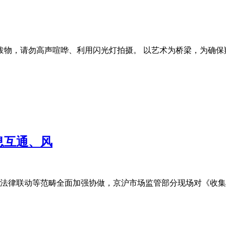
物，请勿高声喧哗、利用闪光灯拍摄。 以艺术为桥梁，为确保羚
息互通、风
法律联动等范畴全面加强协做，京沪市场监管部分现场对《收集餐