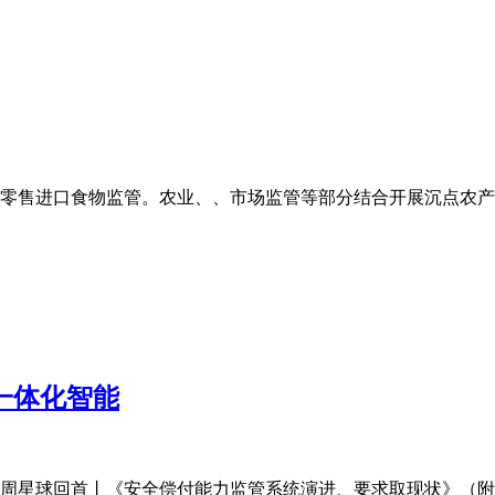
零售进口食物监管。农业、、市场监管等部分结合开展沉点农产物
”一体化智能
星球回首丨《安全偿付能力监管系统演进、要求取现状》（附PDF完