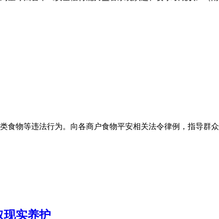
类食物等违法行为。向各商户食物平安相关法令律例，指导群众提
取现实养护