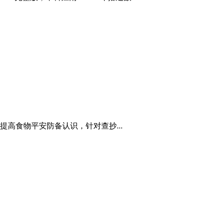
高食物平安防备认识，针对查抄...