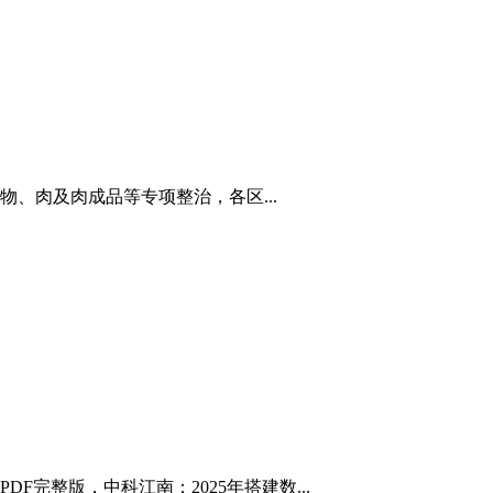
、肉及肉成品等专项整治，各区...
整版，中科江南：2025年搭建数...