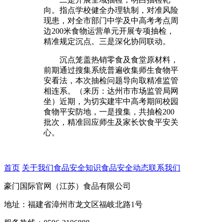
向。指点学校健全办理轨制，对准风险
现患，对全市部门中学及中高考考点周
边200米食物运营单元开展专项抽检，
精准规定沉点。三是深化协同联动。
沉点笼盖热销零食及食堂原材料，
前期通过搜集系统普遍收集师生食物平
安看法，本次抽检问题导向取精准监管
相连系。（来历：达州市市场监管局网
坐）近期，为切实建牢中高考期间校园
食物平安防地，一是搜集，共抽检200
批次，精准回应师生及家长饮食平安关
心。
首页
关于我们
食品安全知识
食品安全动态
联系我们
豪门国际官网（江苏）食品有限公司
地址：福建省漳州市龙文区福岐北路1号