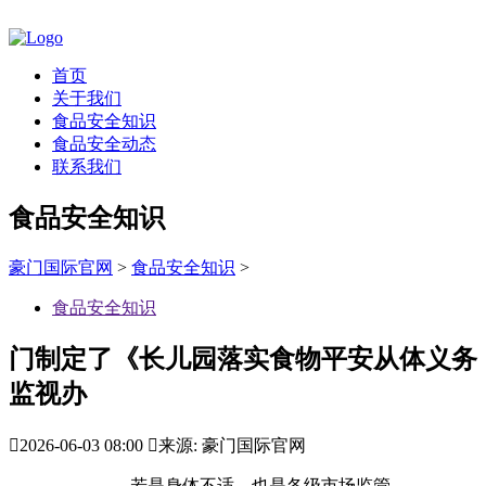
首页
关于我们
食品安全知识
食品安全动态
联系我们
食品安全知识
豪门国际官网
>
食品安全知识
>
食品安全知识
门制定了《长儿园落实食物平安从体义务
监视办

2026-06-03 08:00

来源: 豪门国际官网
若是身体不适，也是各级市场监管