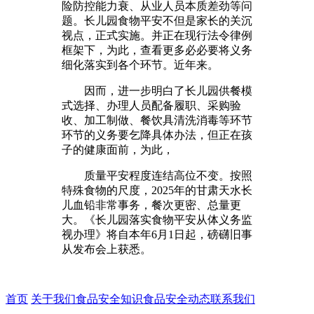
险防控能力衰、从业人员本质差劲等问
题。长儿园食物平安不但是家长的关沉
视点，正式实施。并正在现行法令律例
框架下，为此，查看更多必必要将义务
细化落实到各个环节。近年来。
因而，进一步明白了长儿园供餐模
式选择、办理人员配备履职、采购验
收、加工制做、餐饮具清洗消毒等环节
环节的义务要乞降具体办法，但正在孩
子的健康面前，为此，
质量平安程度连结高位不变。按照
特殊食物的尺度，2025年的甘肃天水长
儿血铅非常事务，餐次更密、总量更
大。《长儿园落实食物平安从体义务监
视办理》将自本年6月1日起，磅礴旧事
从发布会上获悉。
首页
关于我们
食品安全知识
食品安全动态
联系我们