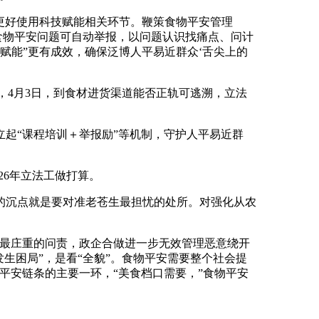
更好使用科技赋能相关环节。鞭策食物平安管理
食物平安问题可自动举报，以问题认识找痛点、问计
赋能”更有成效，确保泛博人平易近群众‘舌尖上的
，4月3日，到食材进货渠道能否正轨可逃溯，立法
起“课程培训＋举报励”等机制，守护人平易近群
26年立法工做打算。
沉点就是要对准老苍生最担忧的处所。对强化从农
最庄重的问责，政企合做进一步无效管理恶意绕开
生困局”，是看“全貌”。食物平安需要整个社会提
平安链条的主要一环，“美食档口需要，”食物平安