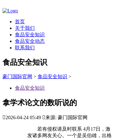
首页
关于我们
食品安全知识
食品安全动态
联系我们
食品安全知识
豪门国际官网
>
食品安全知识
>
食品安全知识
拿学术论文的数听说的

2026-04-24 05:49

来源: 豪门国际官网
若有侵权请及时联系 4月17日，激
发诸多网友关心。一个是吴伯雄，出格